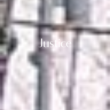
Justice