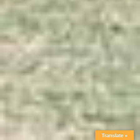
Translate »